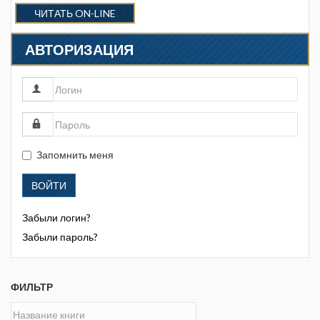
ЧИТАТЬ ON-LINE
АВТОРИЗАЦИЯ
Запомнить меня
ВОЙТИ
Забыли логин?
Забыли пароль?
ФИЛЬТР