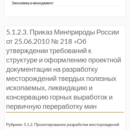
Экономика и менеджмент
5.1.2.3. Приказ Минприроды России
от 25.06.2010 № 218 «Об
утверждении требований к
структуре и оформлению проектной
документации на разработку
месторождений твердых полезных
ископаемых, ликвидацию и
консервацию горных выработок и
первичную переработку мин
Рубрики:
5.1.2. Проектирование разработки месторождений