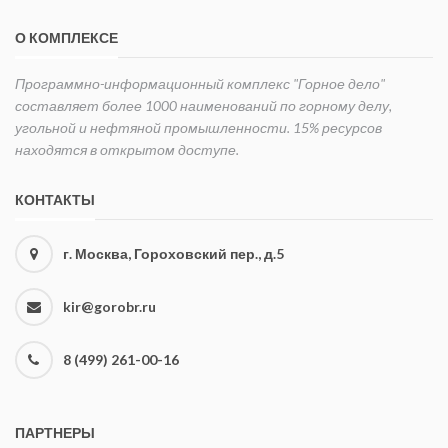
О КОМПЛЕКСЕ
Программно-информационный комплекс "Горное дело"
составляет более 1000 наименований по горному делу,
угольной и нефтяной промышленности. 15% ресурсов
находятся в открытом доступе.
КОНТАКТЫ
г. Москва, Гороховский пер., д.5
kir@gorobr.ru
8 (499) 261-00-16
ПАРТНЕРЫ