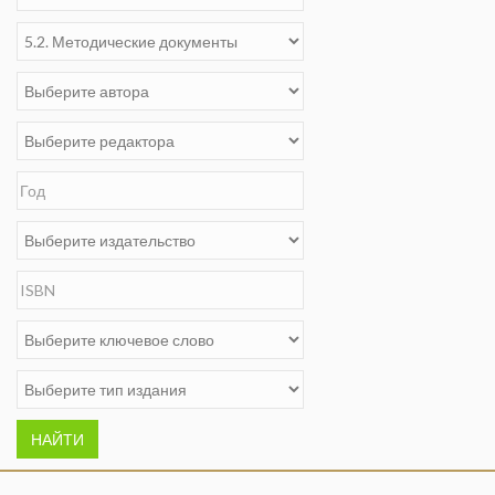
НАЙТИ