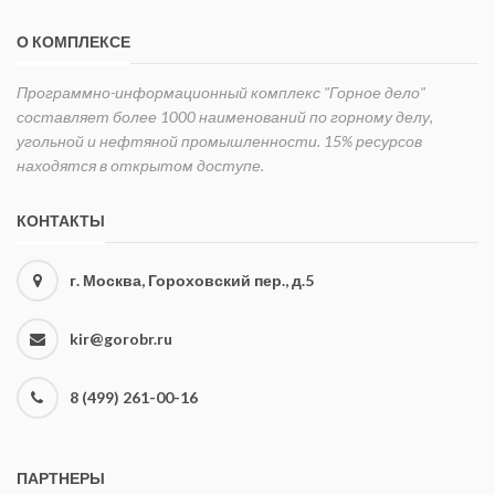
О КОМПЛЕКСЕ
Программно-информационный комплекс "Горное дело"
составляет более 1000 наименований по горному делу,
угольной и нефтяной промышленности. 15% ресурсов
находятся в открытом доступе.
КОНТАКТЫ
г. Москва, Гороховский пер., д.5
kir@gorobr.ru
8 (499) 261-00-16
ПАРТНЕРЫ