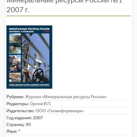
2007 г.
Рубрики:
Журнал «Минеральные ресурсы России»
Редакторы:
Орлов В.П.
Издательство:
ООО «Геоинформмарк»
Год издания: 2007
Страниц: 90
Язык: *