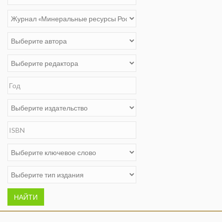
НАЙТИ