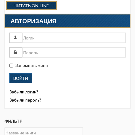
ЧИТАТЬ ON-LINE
АВТОРИЗАЦИЯ
Запомнить меня
ВОЙТИ
Забыли логин?
Забыли пароль?
ФИЛЬТР