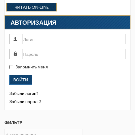
ЧИТАТЬ ON-LINE
АВТОРИЗАЦИЯ
Запомнить меня
ВОЙТИ
Забыли логин?
Забыли пароль?
ФИЛЬТР