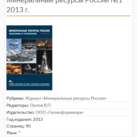
2013 г.
Рубрики:
Журнал «Минеральные ресурсы России»
Редакторы:
Орлов В.П.
Издательство:
ООО «Геоинформмарк»
Год издания: 2013
Страниц: 90
Язык: *