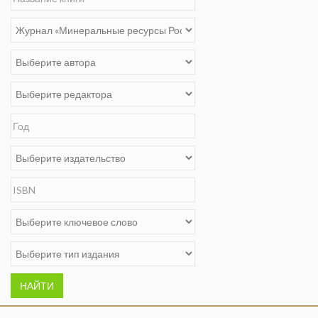
НАЙТИ