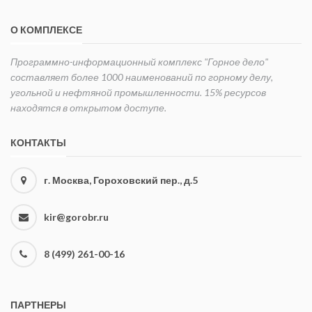
О КОМПЛЕКСЕ
Программно-информационный комплекс "Горное дело"
составляет более 1000 наименований по горному делу,
угольной и нефтяной промышленности. 15% ресурсов
находятся в открытом доступе.
КОНТАКТЫ
г. Москва, Гороховский пер., д.5
kir@gorobr.ru
8 (499) 261-00-16
ПАРТНЕРЫ