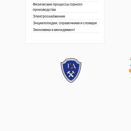
Физические процессы горного
производства
Электроснабжение
Энциклопедии, справочники и словари
Экономика и менеджмент