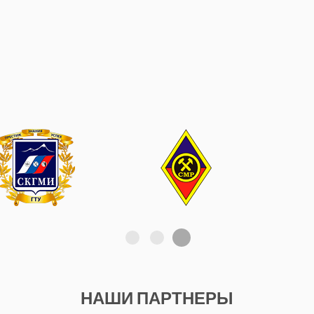
НАШИ ПАРТНЕРЫ