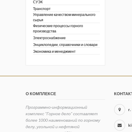
СУЭК
Транспорт
Управление качеством минерального
сырья
Физические процессы горного
производства
Электроснабжение
Энциклопедии, справочники и словари
Экономика и менеджмент
О КОМПЛЕКСЕ
КОНТАК
Программно-информационный
г
комплекс "Горное дело" составляет
более 1000 наименований по горному
k
делу, угольной и нефтяной