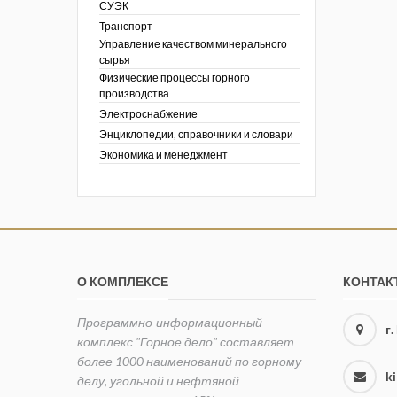
СУЭК
Транспорт
Управление качеством минерального
сырья
Физические процессы горного
производства
Электроснабжение
Энциклопедии, справочники и словари
Экономика и менеджмент
О КОМПЛЕКСЕ
КОНТАК
Программно-информационный
г
комплекс "Горное дело" составляет
более 1000 наименований по горному
k
делу, угольной и нефтяной