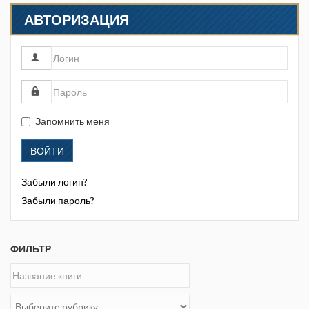
АВТОРИЗАЦИЯ
Запомнить меня
ВОЙТИ
Забыли логин?
Забыли пароль?
ФИЛЬТР