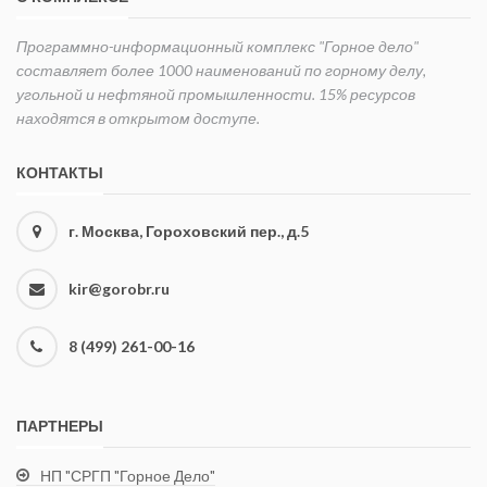
Программно-информационный комплекс "Горное дело"
составляет более 1000 наименований по горному делу,
угольной и нефтяной промышленности. 15% ресурсов
находятся в открытом доступе.
КОНТАКТЫ
г. Москва, Гороховский пер., д.5
kir@gorobr.ru
8 (499) 261-00-16
ПАРТНЕРЫ
НП "СРГП "Горное Дело"