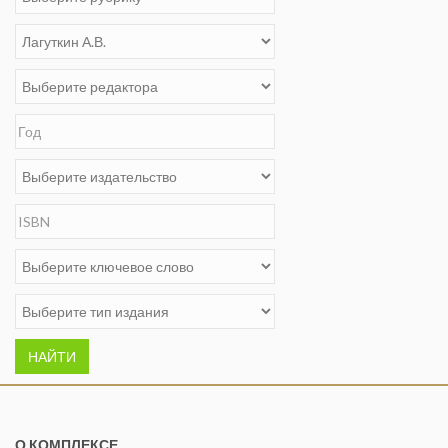
НАЙТИ
О КОМПЛЕКСЕ