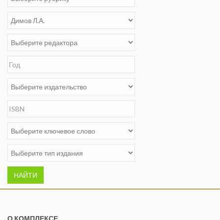
НАЙТИ
О КОМПЛЕКСЕ