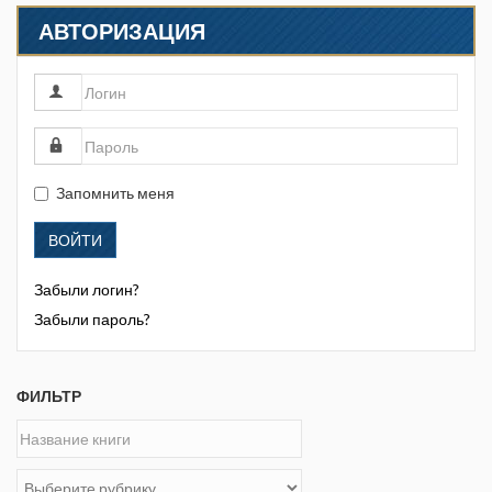
АВТОРИЗАЦИЯ
Запомнить меня
ВОЙТИ
Забыли логин?
Забыли пароль?
ФИЛЬТР