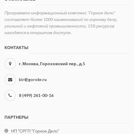
Программно-информационный комплекс "Горное дело"
составляет более 1000 наименований по горному делу,
угольной и нефтяной промышленности. 15% ресурсов
находятся в открытом доступе.
КОНТАКТЫ
г. Москва, Гороховский пер., д.5
kir@gorobr.ru
8 (499) 261-00-16
ПАРТНЕРЫ
НП "СРГП "Горное Дело"