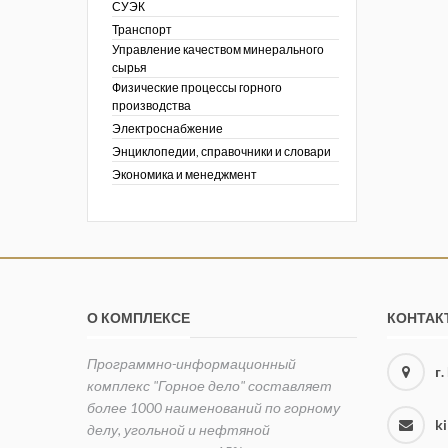
СУЭК
Транспорт
Управление качеством минерального
сырья
Физические процессы горного
производства
Электроснабжение
Энциклопедии, справочники и словари
Экономика и менеджмент
О КОМПЛЕКСЕ
КОНТАК
Программно-информационный
г
комплекс "Горное дело" составляет
более 1000 наименований по горному
k
делу, угольной и нефтяной