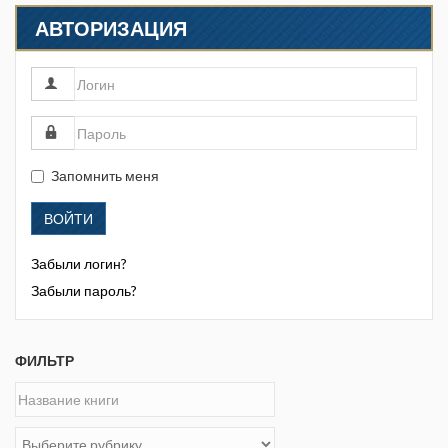
АВТОРИЗАЦИЯ
Запомнить меня
ВОЙТИ
Забыли логин?
Забыли пароль?
ФИЛЬТР