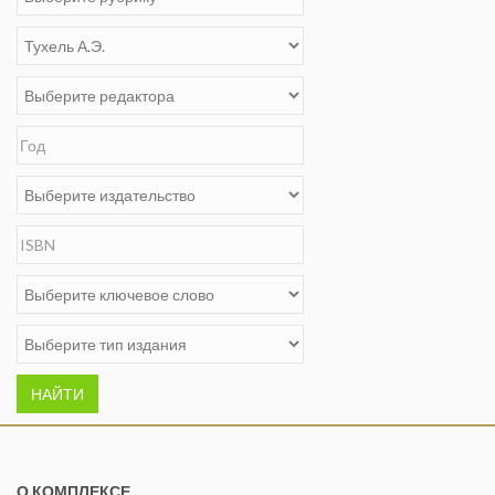
НАЙТИ
О КОМПЛЕКСЕ