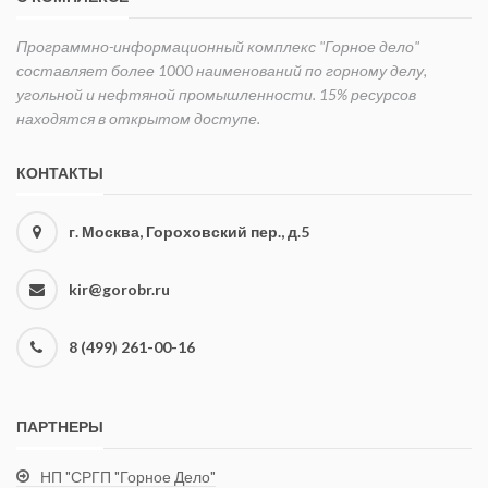
Программно-информационный комплекс "Горное дело"
составляет более 1000 наименований по горному делу,
угольной и нефтяной промышленности. 15% ресурсов
находятся в открытом доступе.
КОНТАКТЫ
г. Москва, Гороховский пер., д.5
kir@gorobr.ru
8 (499) 261-00-16
ПАРТНЕРЫ
НП "СРГП "Горное Дело"