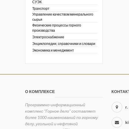
СУЭК
Транспорт
Управление качеством минерального
сырья
Физические процессы горного
производства
Электроснабжение
Энциклопедии, справочники и словари
Экономика и менеджмент
О КОМПЛЕКСЕ
КОНТАК
Программно-информационный
г
комплекс "Горное дело" составляет
более 1000 наименований по горному
k
делу, угольной и нефтяной