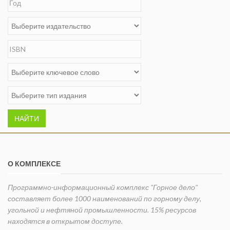
НАЙТИ
О КОМПЛЕКСЕ
Программно-информационный комплекс "Горное дело"
составляет более 1000 наименований по горному делу,
угольной и нефтяной промышленности. 15% ресурсов
находятся в открытом доступе.