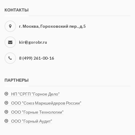
КОНТАКТЫ
г. Москва, Гороховский пер., д.5
kir@gorobr.ru
8 (499) 261-00-16
ПАРТНЕРЫ
НП "СРГП "Горное Дело"
ООО "Союз Маркшейдеров России"
ООО "Горные Технологии"
ООО "Горный Аудит"