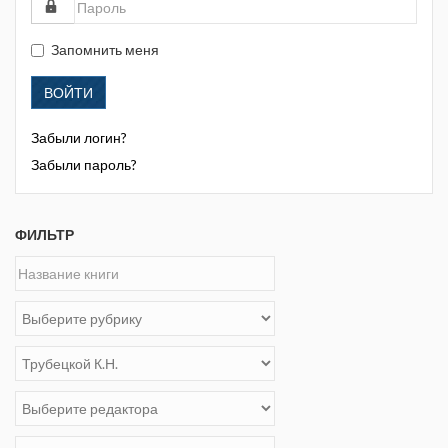
Запомнить меня
ВОЙТИ
Забыли логин?
Забыли пароль?
ФИЛЬТР