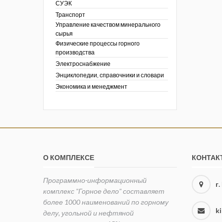
СУЭК
Транспорт
Управление качеством минерального
сырья
Физические процессы горного
производства
Электроснабжение
Энциклопедии, справочники и словари
Экономика и менеджмент
О КОМПЛЕКСЕ
КОНТАК
Программно-информационный
г
комплекс "Горное дело" составляет
более 1000 наименований по горному
k
делу, угольной и нефтяной