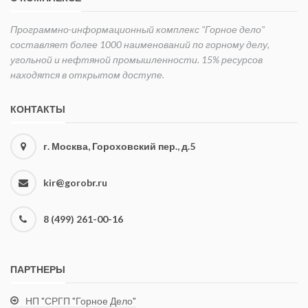
Программно-информационный комплекс "Горное дело"
составляет более 1000 наименований по горному делу,
угольной и нефтяной промышленности. 15% ресурсов
находятся в открытом доступе.
КОНТАКТЫ
г. Москва, Гороховский пер., д.5
kir@gorobr.ru
8 (499) 261-00-16
ПАРТНЕРЫ
НП "СРГП "Горное Дело"