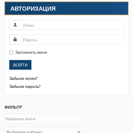
АВТОРИЗАЦИЯ
Запомнить меня
ВОЙТИ
Забыли логин?
Забыли пароль?
ФИЛЬТР