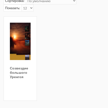
Сортировка:
Показать:
Созвездие
большого
Уренгоя