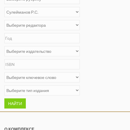
НАЙТИ
О КОМПЛЕКСЕ