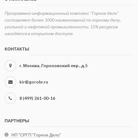
Программно-информационный комплекс "Горное дело"
составляет более 1000 наименований по горному делу,
угольной и нефтяной промышленности. 15% ресурсов
находятся в открытом доступе.
КОНТАКТЫ
г. Москва, Гороховский пер., д.5
kir@gorobr.ru
8 (499) 261-00-16
ПАРТНЕРЫ
НП "СРГП "Горное Дело"