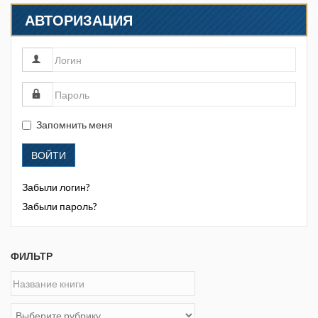
АВТОРИЗАЦИЯ
Запомнить меня
ВОЙТИ
Забыли логин?
Забыли пароль?
ФИЛЬТР