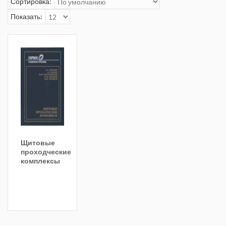
Сортировка:
Показать:
Щитовые
проходческие
комплексы