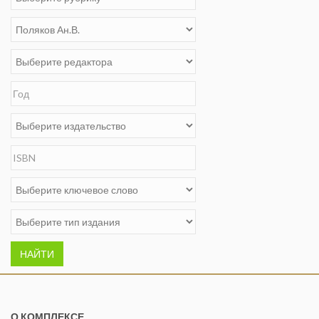
НАЙТИ
О КОМПЛЕКСЕ