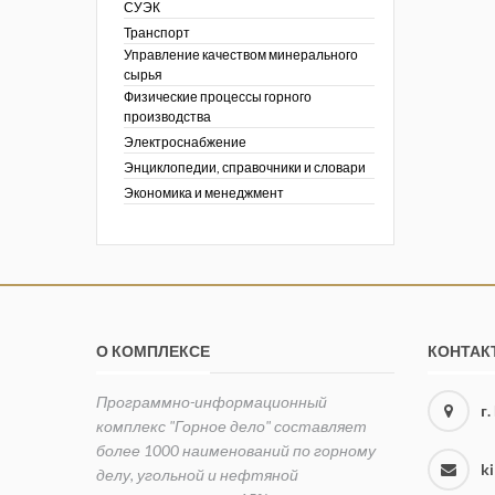
СУЭК
Транспорт
Управление качеством минерального
сырья
Физические процессы горного
производства
Электроснабжение
Энциклопедии, справочники и словари
Экономика и менеджмент
О КОМПЛЕКСЕ
КОНТАК
Программно-информационный
г
комплекс "Горное дело" составляет
более 1000 наименований по горному
k
делу, угольной и нефтяной