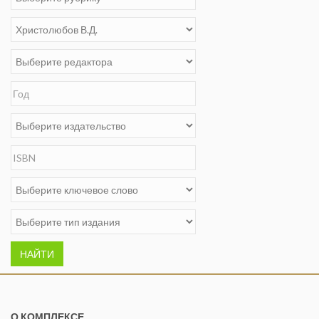
НАЙТИ
О КОМПЛЕКСЕ