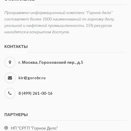
Программно-информационный комплекс "Горное дело"
составляет более 1000 наименований по горному делу,
угольной и нефтяной промышленности. 15% ресурсов
находятся в открытом доступе.
КОНТАКТЫ
г. Москва, Гороховский пер., д.5
kir@gorobr.ru
8 (499) 261-00-16
ПАРТНЕРЫ
НП "СРГП "Горное Дело"