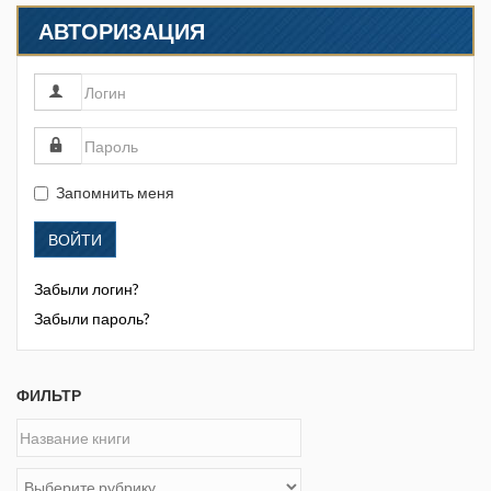
АВТОРИЗАЦИЯ
Запомнить меня
ВОЙТИ
Забыли логин?
Забыли пароль?
ФИЛЬТР