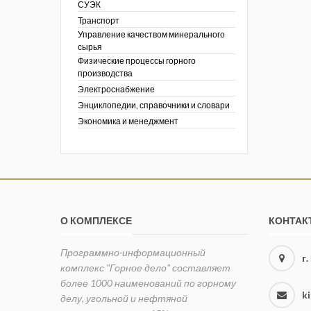
СУЭК
Транспорт
Управление качеством минерального
сырья
Физические процессы горного
производства
Электроснабжение
Энциклопедии, справочники и словари
Экономика и менеджмент
О КОМПЛЕКСЕ
КОНТАК
Программно-информационный
г
комплекс "Горное дело" составляет
более 1000 наименований по горному
k
делу, угольной и нефтяной