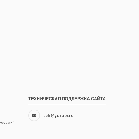
ТЕХНИЧЕСКАЯ ПОДДЕРЖКА САЙТА
teh@gorobr.ru
оссии"