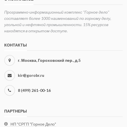
Программно-информационный комплекс "Горное дело"
составляет более 1000 наименований по горному делу,
угольной и нефтяной промышленности. 15% ресурсов
находятся в открытом доступе.
КОНТАКТЫ
г. Москва, Гороховский пер., д.5
kir@gorobr.ru
8 (499) 261-00-16
ПАРТНЕРЫ
НП "СРГП "Горное Дело"