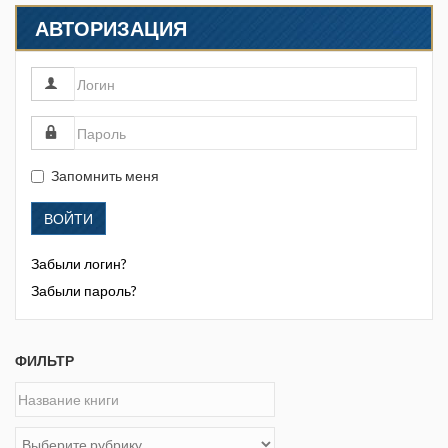
АВТОРИЗАЦИЯ
Запомнить меня
ВОЙТИ
Забыли логин?
Забыли пароль?
ФИЛЬТР