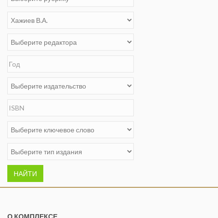
НАЙТИ
О КОМПЛЕКСЕ