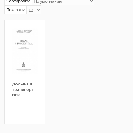
Сортировка:
Показать:
Добыча и
транспорт
газа