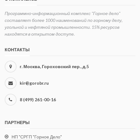
Программно-информационный комплекс "Горное дело"
составляет более 1000 наименований по горному делу,
угольной и нефтяной промышленности. 15% ресурсов
находятся в открытом доступе.
КОНТАКТЫ
г. Москва, Гороховский пер., д.5
kir@gorobr.ru
8 (499) 261-00-16
ПАРТНЕРЫ
НП "СРГП "Горное Дело"