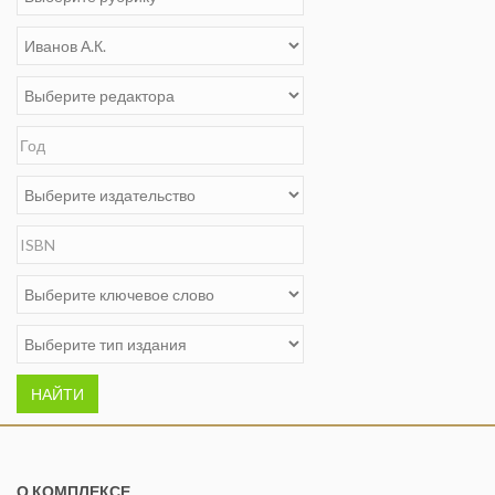
НАЙТИ
О КОМПЛЕКСЕ