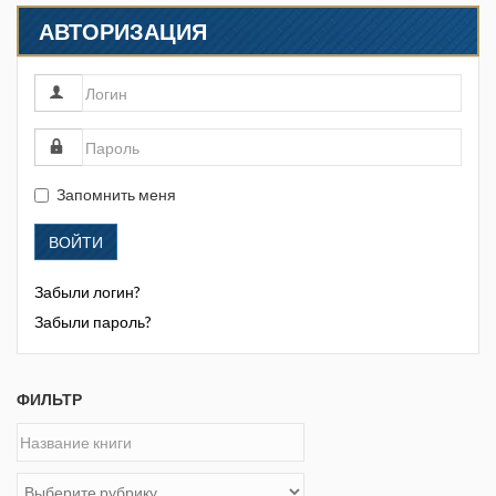
АВТОРИЗАЦИЯ
Запомнить меня
ВОЙТИ
Забыли логин?
Забыли пароль?
ФИЛЬТР