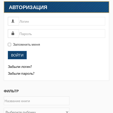
АВТОРИЗАЦИЯ
Запомнить меня
ВОЙТИ
Забыли логин?
Забыли пароль?
ФИЛЬТР