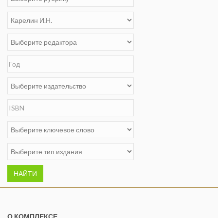
НАЙТИ
О КОМПЛЕКСЕ