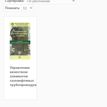
Сортировка:
Показать:
Управление
качеством
элементов
газонефтяных
трубопроводов