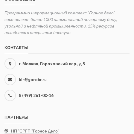
Программно-информационный комплекс "Горное дело"
составляет более 1000 наименований по горному делу,
угольной и нефтяной промышленности. 15% ресурсов
находятся в открытом доступе.
КОНТАКТЫ
г. Москва, Гороховский пер., д.5
kir@gorobr.ru
8 (499) 261-00-16
ПАРТНЕРЫ
НП "СРГП "Горное Дело"