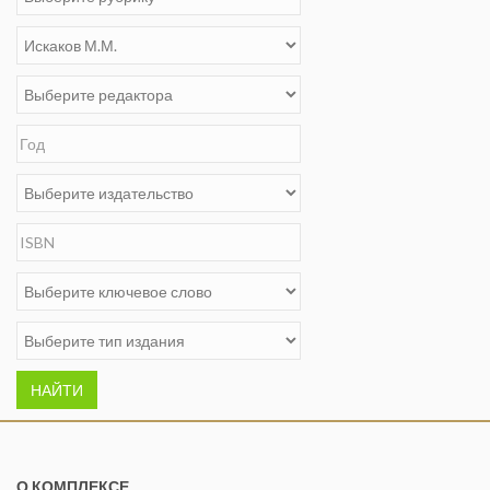
НАЙТИ
О КОМПЛЕКСЕ