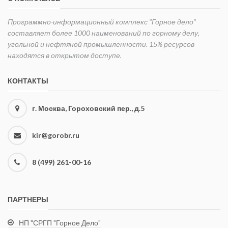
Программно-информационный комплекс "Горное дело"
составляет более 1000 наименований по горному делу,
угольной и нефтяной промышленности. 15% ресурсов
находятся в открытом доступе.
КОНТАКТЫ
г. Москва, Гороховский пер., д.5
kir@gorobr.ru
8 (499) 261-00-16
ПАРТНЕРЫ
НП "СРГП "Горное Дело"