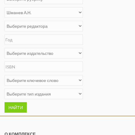
НАЙТИ
О КОМПЛЕКСЕ