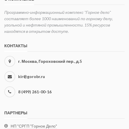
Программно-информационный комплекс "Горное дело"
составляет более 1000 наименований по горному делу,
угольной и нефтяной промышленности. 15% ресурсов
находятся в открытом доступе.
КОНТАКТЫ
г. Москва, Гороховский пер., д.5
kir@gorobr.ru
8 (499) 261-00-16
ПАРТНЕРЫ
НП "СРГП "Горное Дело"