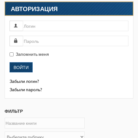
АВТОРИЗАЦИЯ
Запомнить меня
ВОЙТИ
Забыли логин?
Забыли пароль?
ФИЛЬТР