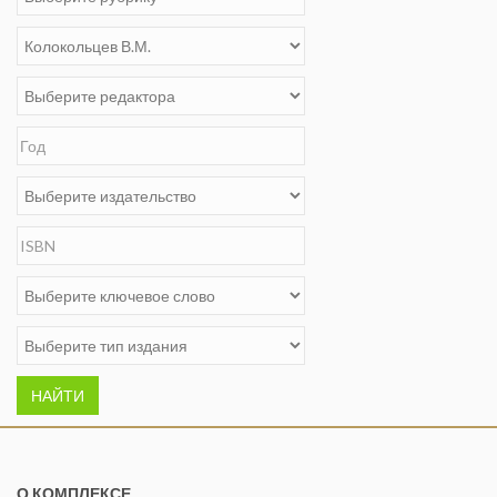
НАЙТИ
О КОМПЛЕКСЕ