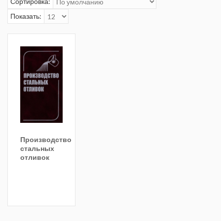
Сортировка:
Показать:
Производство
стальных
отливок