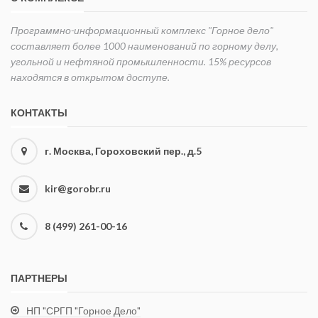
Программно-информационный комплекс "Горное дело"
составляет более 1000 наименований по горному делу,
угольной и нефтяной промышленности. 15% ресурсов
находятся в открытом доступе.
КОНТАКТЫ
г. Москва, Гороховский пер., д.5
kir@gorobr.ru
8 (499) 261-00-16
ПАРТНЕРЫ
НП "СРГП "Горное Дело"