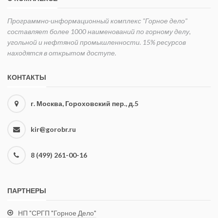
Программно-информационный комплекс "Горное дело"
составляет более 1000 наименований по горному делу,
угольной и нефтяной промышленности. 15% ресурсов
находятся в открытом доступе.
КОНТАКТЫ
г. Москва, Гороховский пер., д.5
kir@gorobr.ru
8 (499) 261-00-16
ПАРТНЕРЫ
НП "СРГП "Горное Дело"