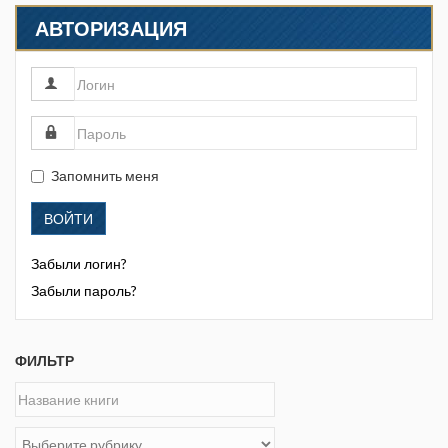
АВТОРИЗАЦИЯ
Запомнить меня
ВОЙТИ
Забыли логин?
Забыли пароль?
ФИЛЬТР