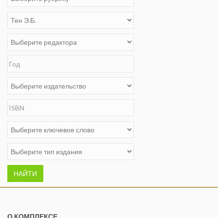
НАЙТИ
О КОМПЛЕКСЕ