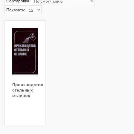
Сортировка:
Показать:
Производство
стальных
отливок