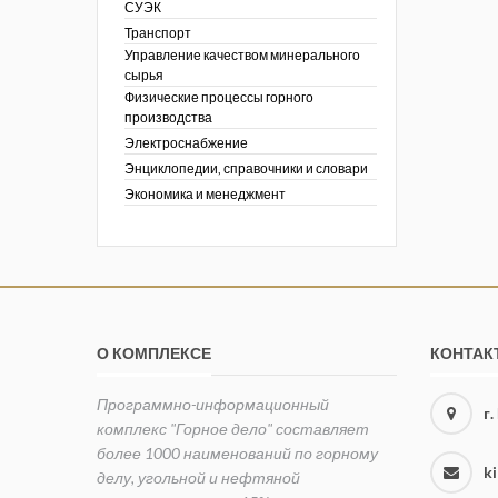
СУЭК
Транспорт
Управление качеством минерального
сырья
Физические процессы горного
производства
Электроснабжение
Энциклопедии, справочники и словари
Экономика и менеджмент
О КОМПЛЕКСЕ
КОНТАК
Программно-информационный
г
комплекс "Горное дело" составляет
более 1000 наименований по горному
k
делу, угольной и нефтяной