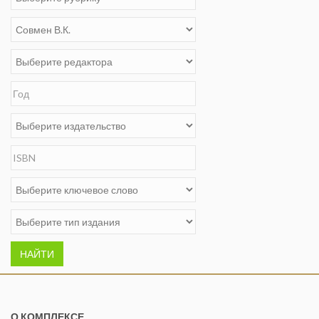
НАЙТИ
О КОМПЛЕКСЕ