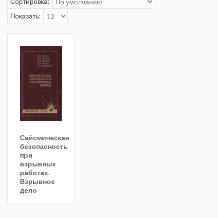
Сортировка:
Показать:
Сейсмическая
безопасность
при
взрывных
работах.
Взрывное
дело