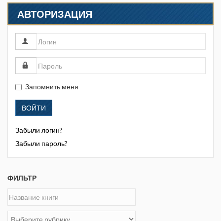
АВТОРИЗАЦИЯ
Запомнить меня
ВОЙТИ
Забыли логин?
Забыли пароль?
ФИЛЬТР