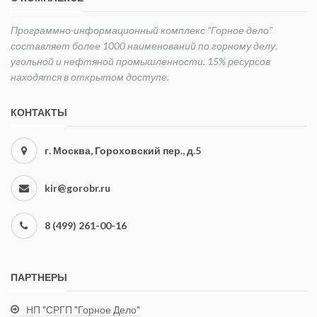
Программно-информационный комплекс "Горное дело"
составляет более 1000 наименований по горному делу,
угольной и нефтяной промышленности. 15% ресурсов
находятся в открытом доступе.
КОНТАКТЫ
г. Москва, Гороховский пер., д.5
kir@gorobr.ru
8 (499) 261-00-16
ПАРТНЕРЫ
НП "СРГП "Горное Дело"