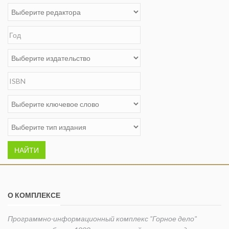
НАЙТИ
О КОМПЛЕКСЕ
Программно-информационный комплекс "Горное дело"