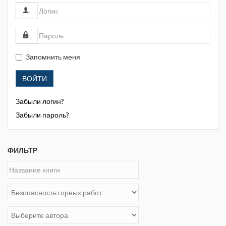
Запомнить меня
ВОЙТИ
Забыли логин?
Забыли пароль?
ФИЛЬТР