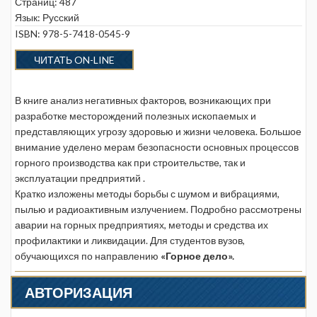
Страниц: 487
Язык: Русский
ISBN: 978-5-7418-0545-9
ЧИТАТЬ ON-LINE
В книге анализ негативных факторов, возникающих при
разработке месторождений полезных ископаемых и
представляющих угрозу здоровью и жизни человека. Большое
внимание уделено мерам безопасности основных процессов
горного производства как при строительстве, так и
эксплуатации предприятий .
Кратко изложены методы борьбы с шумом и вибрациями,
пылью и радиоактивным излучением. Подробно рассмотрены
аварии на горных предприятиях, методы и средства их
профилактики и ликвидации. Для студентов вузов,
обучающихся по направлению
«Горное дело».
АВТОРИЗАЦИЯ