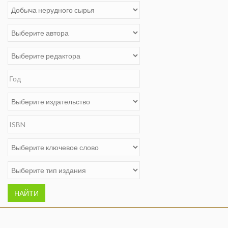
НАЙТИ