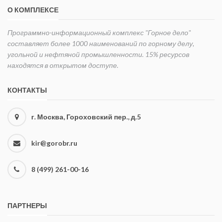
О КОМПЛЕКСЕ
Программно-информационный комплекс "Горное дело"
составляет более 1000 наименований по горному делу,
угольной и нефтяной промышленности. 15% ресурсов
находятся в открытом доступе.
КОНТАКТЫ
г. Москва, Гороховский пер., д.5
kir@gorobr.ru
8 (499) 261-00-16
ПАРТНЕРЫ