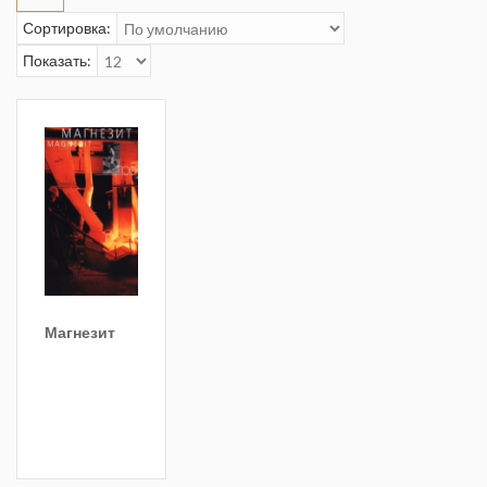
Сортировка:
Показать:
Магнезит