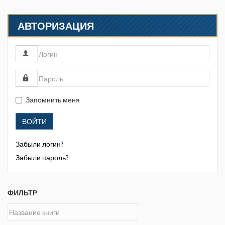
АВТОРИЗАЦИЯ
Запомнить меня
ВОЙТИ
Забыли логин?
Забыли пароль?
ФИЛЬТР