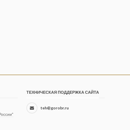
ТЕХНИЧЕСКАЯ ПОДДЕРЖКА САЙТА
teh@gorobr.ru
оссии"