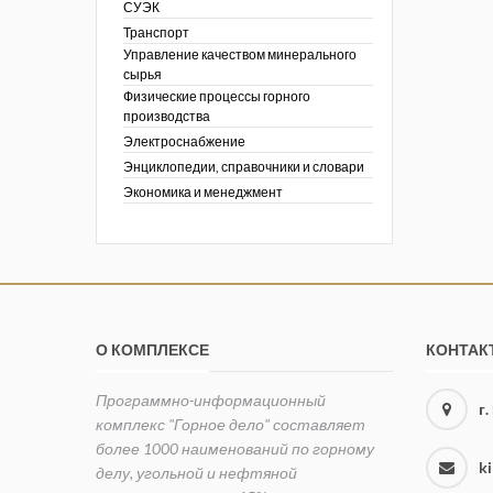
СУЭК
Транспорт
Управление качеством минерального
сырья
Физические процессы горного
производства
Электроснабжение
Энциклопедии, справочники и словари
Экономика и менеджмент
О КОМПЛЕКСЕ
КОНТАК
Программно-информационный
г
комплекс "Горное дело" составляет
более 1000 наименований по горному
k
делу, угольной и нефтяной