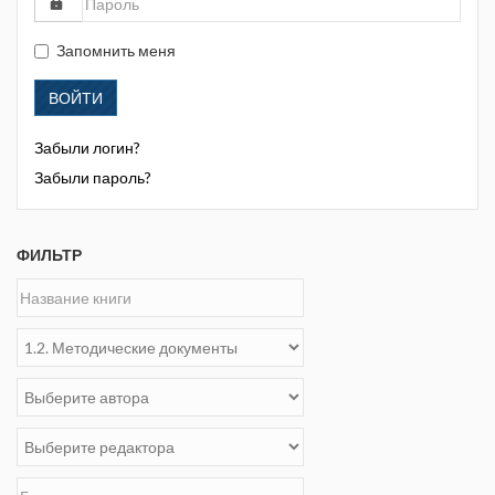
Запомнить меня
ВОЙТИ
Забыли логин?
Забыли пароль?
ФИЛЬТР