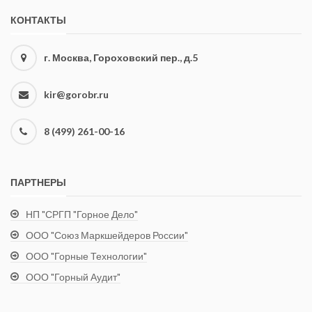
КОНТАКТЫ
г. Москва, Гороховский пер., д.5
kir@gorobr.ru
8 (499) 261-00-16
ПАРТНЕРЫ
НП "СРГП "Горное Дело"
ООО "Союз Маркшейдеров России"
ООО "Горные Технологии"
ООО "Горный Аудит"