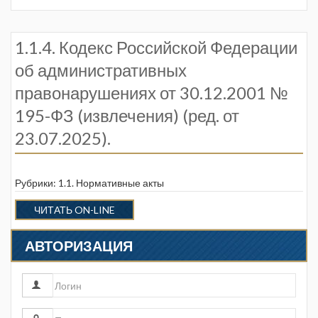
1.1.4. Кодекс Российской Федерации
об административных
правонарушениях от 30.12.2001 №
195-ФЗ (извлечения) (ред. от
23.07.2025).
Рубрики:
1.1. Нормативные акты
ЧИТАТЬ ON-LINE
АВТОРИЗАЦИЯ