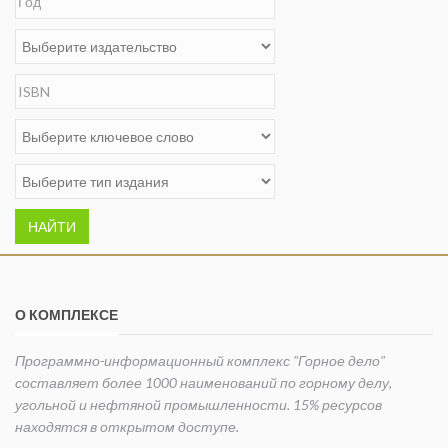
НАЙТИ
О КОМПЛЕКСЕ
Программно-информационный комплекс "Горное дело"
составляет более 1000 наименований по горному делу,
угольной и нефтяной промышленности. 15% ресурсов
находятся в открытом доступе.