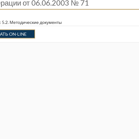
рации от 06.06.2003 № 71
:
5.2. Методические документы
АТЬ ON-LINE