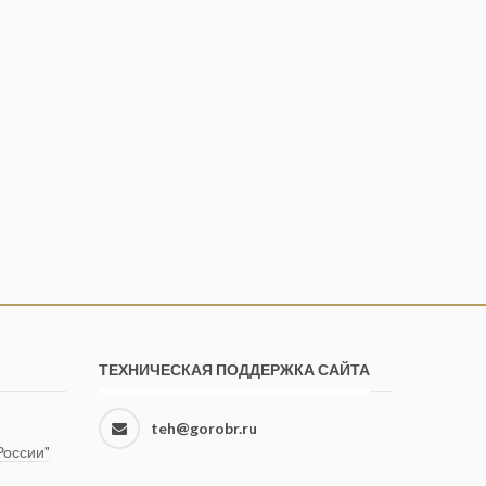
ТЕХНИЧЕСКАЯ ПОДДЕРЖКА САЙТА
teh@gorobr.ru
оссии"