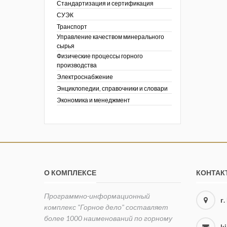
Стандартизация и сертификация
СУЭК
Транспорт
Управление качеством минерального
сырья
Физические процессы горного
производства
Электроснабжение
Энциклопедии, справочники и словари
Экономика и менеджмент
О КОМПЛЕКСЕ
КОНТАК
Программно-информационный
г
комплекс "Горное дело" составляет
более 1000 наименований по горному
k