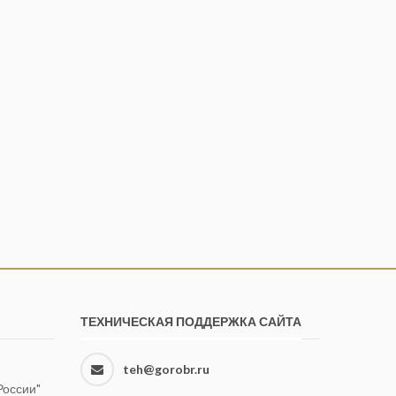
ТЕХНИЧЕСКАЯ ПОДДЕРЖКА САЙТА
teh@gorobr.ru
оссии"