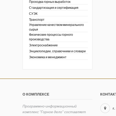
Проходка горных выработок
Стандартизация и сертификация
СУЭК
Транспорт
Управление качеством минерального
сырья
Физические процессы горного
производства
Электроснабжение
Энциклопедии, справочники и словари
Экономика и менеджмент
О КОМПЛЕКСЕ
КОНТАК
Программно-информационный
г
комплекс "Горное дело" составляет