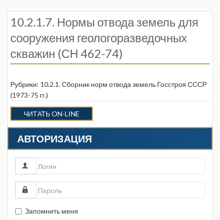
10.2.1.7. Нормы отвода земель для
сооружения геологоразведочных
скважин (СН 462-74)
Рубрики:
10.2.1. Сборник норм отвода земель Госстроя СССР
(1973-75 гг.)
ЧИТАТЬ ON-LINE
АВТОРИЗАЦИЯ
Запомнить меня