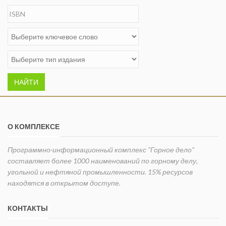
НАЙТИ
О КОМПЛЕКСЕ
Программно-информационный комплекс "Горное дело"
составляет более 1000 наименований по горному делу,
угольной и нефтяной промышленности. 15% ресурсов
находятся в открытом доступе.
КОНТАКТЫ