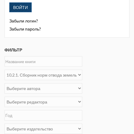
ВОЙТИ
Забыли логин?
Забыли пароль?
ФИЛЬТР