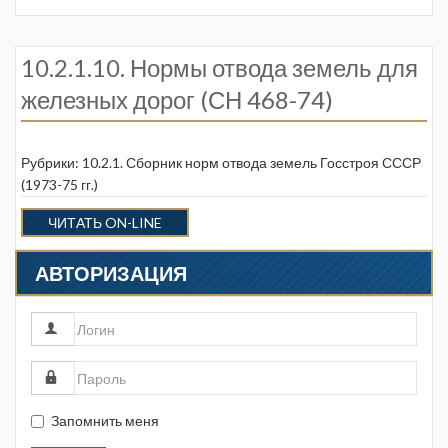
10.2.1.10. Нормы отвода земель для
железных дорог (СН 468-74)
Рубрики:
10.2.1. Сборник норм отвода земель Госстроя СССР
(1973-75 гг.)
ЧИТАТЬ ON-LINE
АВТОРИЗАЦИЯ
Запомнить меня