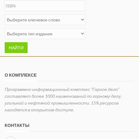
НАЙТИ
О КОМПЛЕКСЕ
Программно-информационный комплекс "Горное дело"
составляет более 1000 наименований по горному делу,
угольной и нефтяной промышленности. 15% ресурсов
находятся в открытом доступе.
КОНТАКТЫ