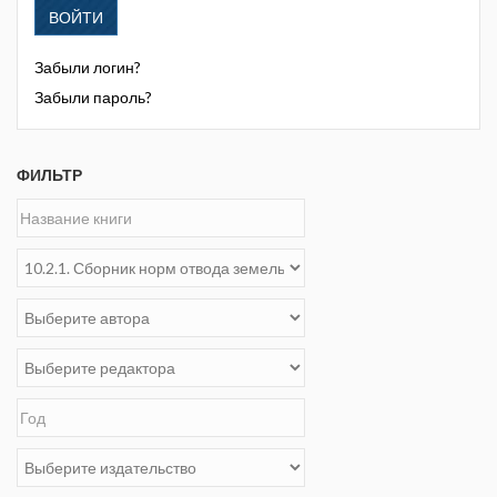
ВОЙТИ
Забыли логин?
Забыли пароль?
ФИЛЬТР