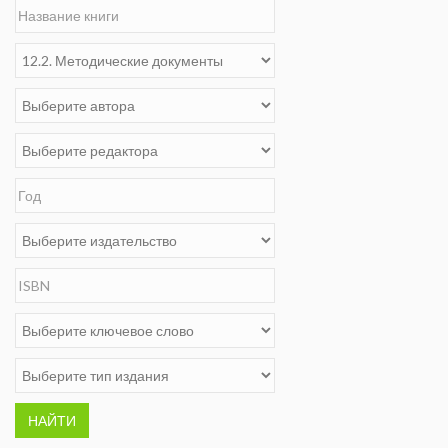
НАЙТИ