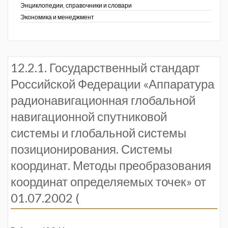
Энциклопедии, справочники и словари
Экономика и менеджмент
12.2.1. Государственный стандарт
Российской Федерации «Аппаратура
радионавигационная глобальной
навигационной спутниковой
системы и глобальной системы
позиционирования. Системы
координат. Методы преобразования
координат определяемых точек» от
01.07.2002 (