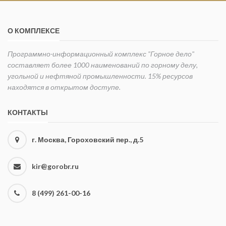
О КОМПЛЕКСЕ
Программно-информационный комплекс "Горное дело"
составляет более 1000 наименований по горному делу,
угольной и нефтяной промышленности. 15% ресурсов
находятся в открытом доступе.
КОНТАКТЫ
г. Москва, Гороховский пер., д.5
kir@gorobr.ru
8 (499) 261-00-16