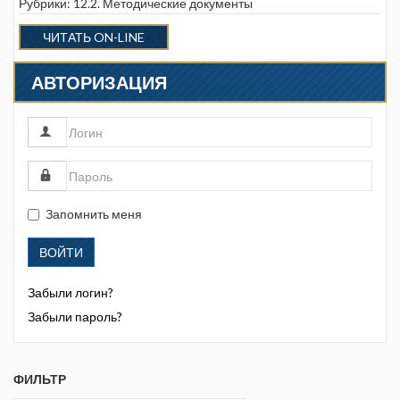
Рубрики:
12.2. Методические документы
ЧИТАТЬ ON-LINE
АВТОРИЗАЦИЯ
Запомнить меня
ВОЙТИ
Забыли логин?
Забыли пароль?
ФИЛЬТР