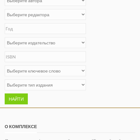
НАЙТИ
О КОМПЛЕКСЕ