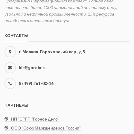
Программно-информационный комплекс "Горное дело"
составляет более 1000 наименований по горному делу,
угольной и нефтяной промышленности. 15% ресурсов
находятся в открытом доступе.
КОНТАКТЫ
г. Москва, Гороховский пер., д.5
kir@gorobr.ru
8 (499) 261-00-16
ПАРТНЕРЫ
НП "СРГП "Горное Дело"
ООО "Союз Маркшейдеров России"