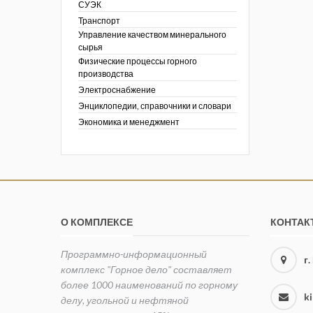
СУЭК
Транспорт
Управление качеством минерального
сырья
Физические процессы горного
производства
Электроснабжение
Энциклопедии, справочники и словари
Экономика и менеджмент
О КОМПЛЕКСЕ
КОНТАК
Программно-информационный
г
комплекс "Горное дело" составляет
более 1000 наименований по горному
k
делу, угольной и нефтяной