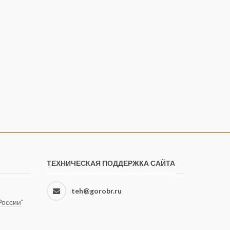
ТЕХНИЧЕСКАЯ ПОДДЕРЖКА САЙТА
teh@gorobr.ru
оссии"