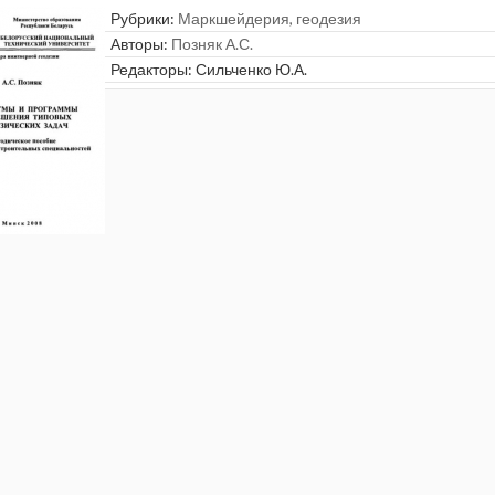
Рубрики:
Маркшейдерия, геодезия
Авторы:
Позняк А.С.
Редакторы:
Сильченко Ю.А.