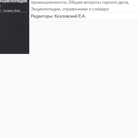
промышленности
,
Общие вопросы горного дела
,
Энциклопедии, справочники и словари
Редакторы:
Козловский Е.А.