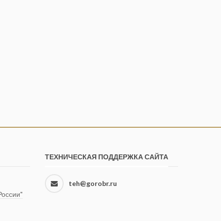
ТЕХНИЧЕСКАЯ ПОДДЕРЖКА САЙТА
teh@gorobr.ru
оссии"