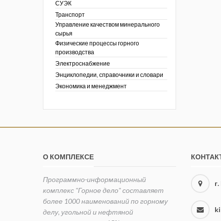
СУЭК
Транспорт
Управление качеством минерального
сырья
Физические процессы горного
производства
Электроснабжение
Энциклопедии, справочники и словари
Экономика и менеджмент
О КОМПЛЕКСЕ
КОНТАК
Программно-информационный
г
комплекс "Горное дело" составляет
более 1000 наименований по горному
k
делу, угольной и нефтяной