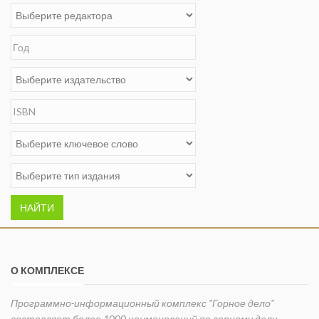
НАЙТИ
О КОМПЛЕКСЕ
Программно-информационный комплекс "Горное дело"
составляет более 1000 наименований по горному делу,