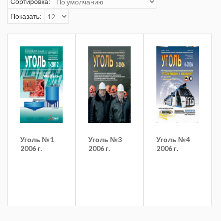
Сортировка:
Показать:
Уголь №1
Уголь №3
Уголь №4
2006 г.
2006 г.
2006 г.