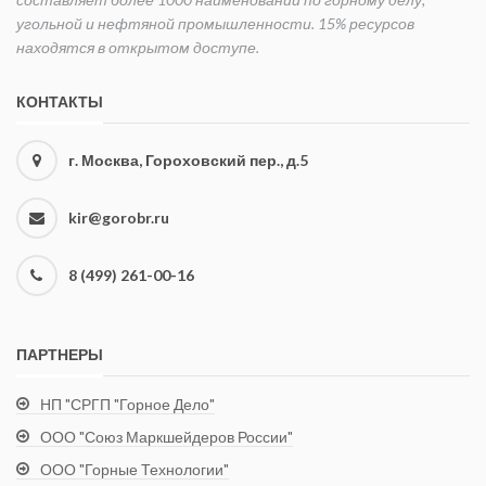
угольной и нефтяной промышленности. 15% ресурсов
находятся в открытом доступе.
КОНТАКТЫ
г. Москва, Гороховский пер., д.5
kir@gorobr.ru
8 (499) 261-00-16
ПАРТНЕРЫ
НП "СРГП "Горное Дело"
ООО "Союз Маркшейдеров России"
ООО "Горные Технологии"