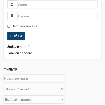
Запомнить меня
ВОЙТИ
Забыли логин?
Забыли пароль?
ФИЛЬТР