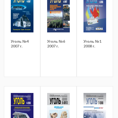
Уголь №4
Уголь №6
Уголь №1
2007 г.
2007 г.
2008 г.