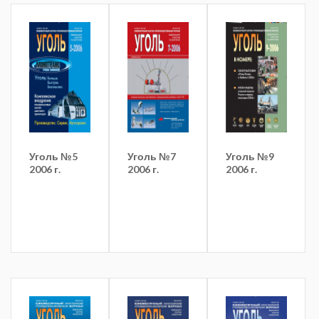
Уголь №5
Уголь №7
Уголь №9
2006 г.
2006 г.
2006 г.