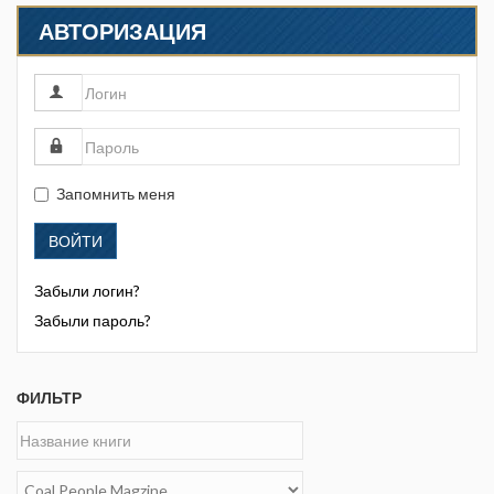
АВТОРИЗАЦИЯ
Запомнить меня
ВОЙТИ
Забыли логин?
Забыли пароль?
ФИЛЬТР