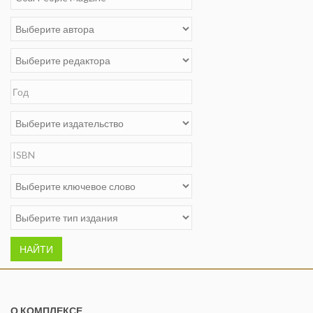
НАЙТИ
О КОМПЛЕКСЕ