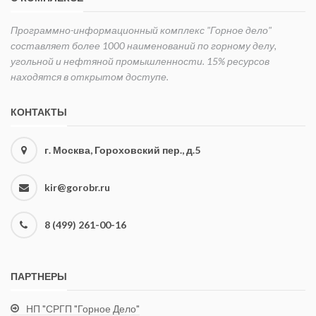
Программно-информационный комплекс "Горное дело"
составляет более 1000 наименований по горному делу,
угольной и нефтяной промышленности. 15% ресурсов
находятся в открытом доступе.
КОНТАКТЫ
г. Москва, Гороховский пер., д.5
kir@gorobr.ru
8 (499) 261-00-16
ПАРТНЕРЫ
НП "СРГП "Горное Дело"