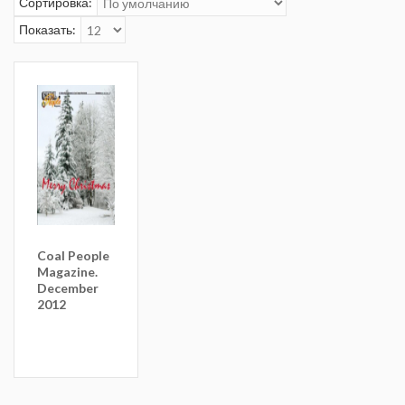
Сортировка:
Показать:
Coal People
Magazine.
December
2012