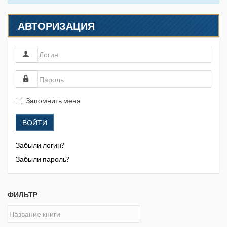
АВТОРИЗАЦИЯ
Запомнить меня
ВОЙТИ
Забыли логин?
Забыли пароль?
ФИЛЬТР