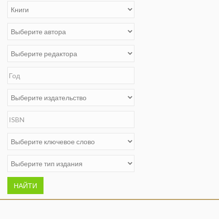
НАЙТИ