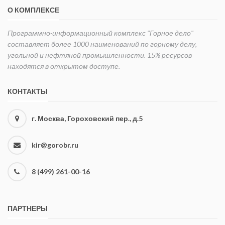
О КОМПЛЕКСЕ
Программно-информационный комплекс "Горное дело"
составляет более 1000 наименований по горному делу,
угольной и нефтяной промышленности. 15% ресурсов
находятся в открытом доступе.
КОНТАКТЫ
г. Москва, Гороховский пер., д.5
kir@gorobr.ru
8 (499) 261-00-16
ПАРТНЕРЫ