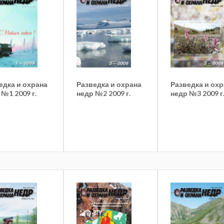
едка и охрана
Разведка и охрана
Разведка и ох
 №1 2009 г.
недр №2 2009 г.
недр №3 2009 г