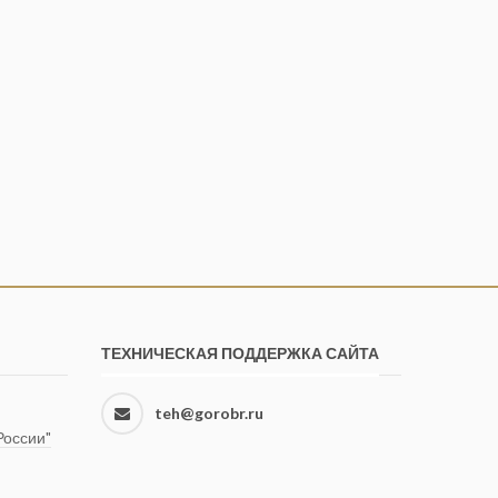
ТЕХНИЧЕСКАЯ ПОДДЕРЖКА САЙТА
teh@gorobr.ru
оссии"