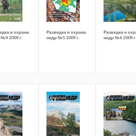
едка и охрана
Разведка и охрана
Разведка и ох
 №4 2009 г.
недр №5 2009 г.
недр №6 2009 г