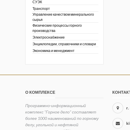
СУЭК
Транспорт
Управление качеством минерального
сырья
Физические процессы горного
производства
Электроснабжение
Энциклопедии, справочники и словари
Экономика и менеджмент
О КОМПЛЕКСЕ
КОНТАК
Программно-информационный
г
комплекс "Горное дело" составляет
более 1000 наименований по горному
k
делу, угольной и нефтяной