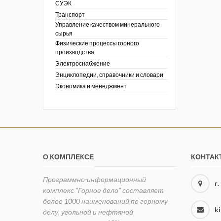
СУЭК
Транспорт
Управление качеством минерального
сырья
Физические процессы горного
производства
Электроснабжение
Энциклопедии, справочники и словари
Экономика и менеджмент
О КОМПЛЕКСЕ
КОНТАК
Программно-информационный
г
комплекс "Горное дело" составляет
более 1000 наименований по горному
k
делу, угольной и нефтяной