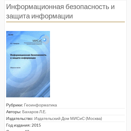
Информационная безопасность и
защита информации
Рубрики:
Геоинформатика
Авторы:
Бахаров Л.Е.
Издательство:
Издательский Дом МИСиС (Москва)
Год издания: 2015