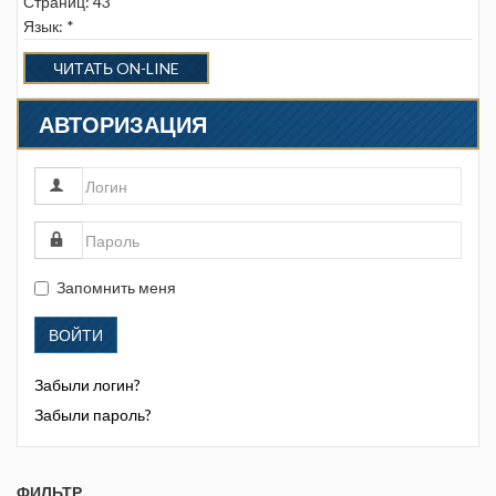
Страниц: 43
Язык: *
ЧИТАТЬ ON-LINE
АВТОРИЗАЦИЯ
Запомнить меня
ВОЙТИ
Забыли логин?
Забыли пароль?
ФИЛЬТР