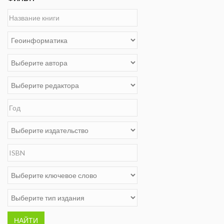
НАЙТИ