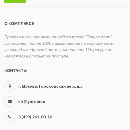
О КОМПЛЕКСЕ
Программно-информационный комплекс "Горное дело"
составляет более 1000 наименований по горному делу,
угольной и нефтяной промышленности. 15% ресурсов
находятся в открытом доступе.
КОНТАКТЫ
г. Москва, Гороховский пер., д.5
kir@gorobr.ru
8 (499) 261-00-16