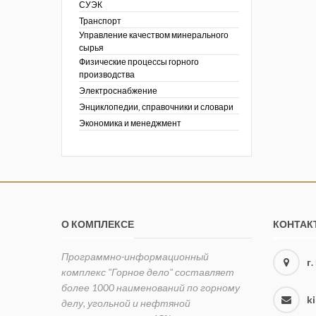
СУЭК
Транспорт
Управление качеством минерального
сырья
Физические процессы горного
производства
Электроснабжение
Энциклопедии, справочники и словари
Экономика и менеджмент
О КОМПЛЕКСЕ
КОНТАК
Программно-информационный
г
комплекс "Горное дело" составляет
более 1000 наименований по горному
k
делу, угольной и нефтяной