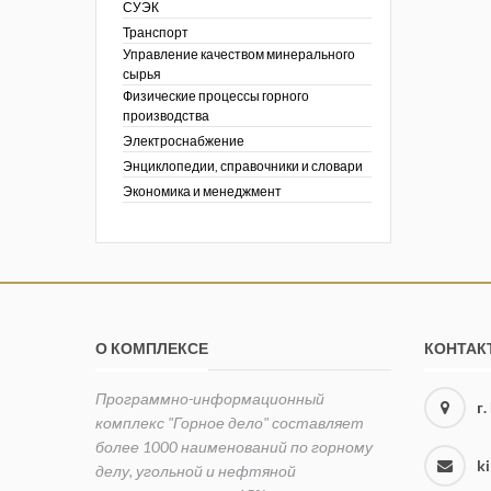
СУЭК
Транспорт
Управление качеством минерального
сырья
Физические процессы горного
производства
Электроснабжение
Энциклопедии, справочники и словари
Экономика и менеджмент
О КОМПЛЕКСЕ
КОНТАК
Программно-информационный
г
комплекс "Горное дело" составляет
более 1000 наименований по горному
k
делу, угольной и нефтяной