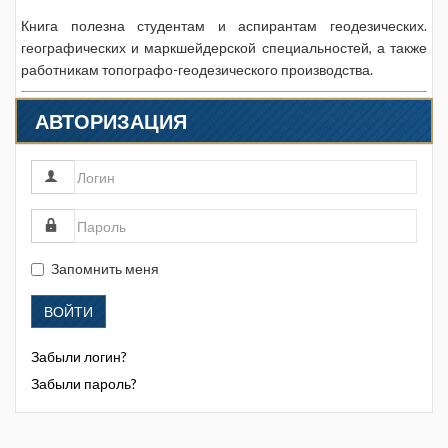
Книга полезна студентам и аспирантам геодезических.
географических и маркшейдерской специальностей, а также
работникам топографо-геодезического производства.
АВТОРИЗАЦИЯ
Запомнить меня
ВОЙТИ
Забыли логин?
Забыли пароль?