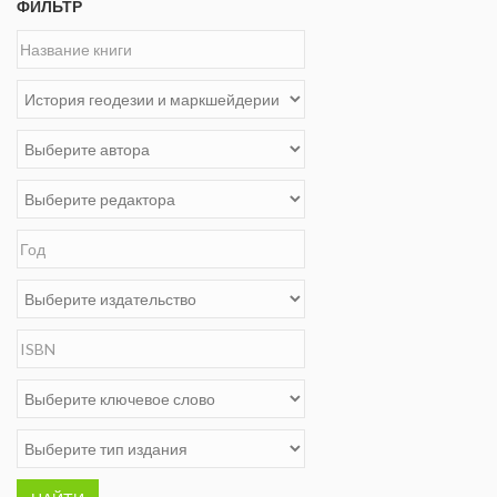
ФИЛЬТР