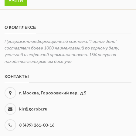
НАЙТИ
О КОМПЛЕКСЕ
Программно-информационный комплекс "Горное дело"
составляет более 1000 наименований по горному делу,
угольной и нефтяной промышленности. 15% ресурсов
находятся в открытом доступе.
КОНТАКТЫ
г. Москва, Гороховский пер., д.5
kir@gorobr.ru
8 (499) 261-00-16