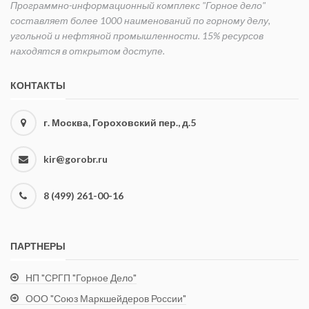
Программно-информационный комплекс "Горное дело"
составляет более 1000 наименований по горному делу,
угольной и нефтяной промышленности. 15% ресурсов
находятся в открытом доступе.
КОНТАКТЫ
г. Москва, Гороховский пер., д.5
kir@gorobr.ru
8 (499) 261-00-16
ПАРТНЕРЫ
НП "СРГП "Горное Дело"
ООО "Союз Маркшейдеров России"