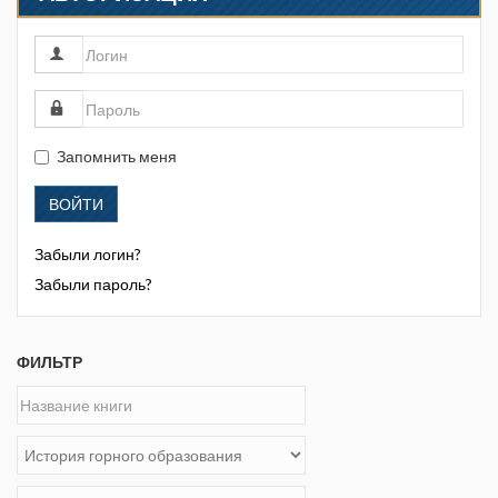
Запомнить меня
ВОЙТИ
Забыли логин?
Забыли пароль?
ФИЛЬТР