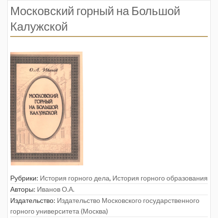
Московский горный на Большой
Калужской
Рубрики:
История горного дела
,
История горного образования
Авторы:
Иванов О.А.
Издательство:
Издательство Московского государственного
горного университета (Москва)