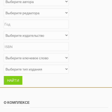
НАЙТИ
О КОМПЛЕКСЕ