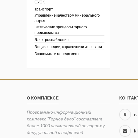
СУЭК
Транспорт
Управление качеством минерального
сырья
Физические процессы горного
производства
Электроснабжение
Энциклопедии, справочники и словари
Экономика и менеджмент
О КОМПЛЕКСЕ
КОНТАК
Программно-информационный
г
комплекс "Горное дело" составляет
более 1000 наименований по горному
k
делу, угольной и нефтяной